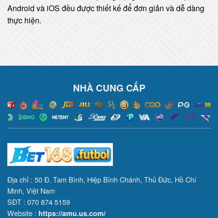
Android và iOS đều được thiết kế để đơn giản và dễ dàng
thực hiện.
NHÀ CUNG CẤP
Địa chỉ : 50 Đ. Tam Bình, Hiệp Bình Chánh, Thủ Đức, Hồ Chí
Minh, Việt Nam
SĐT : 070 874 5159
Website :
https://amu.us.com/