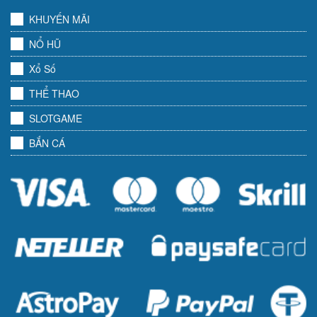
KHUYẾN MÃI
NỔ HŨ
Xổ Số
THỂ THAO
SLOTGAME
BẮN CÁ