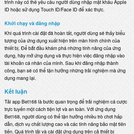
trình này có thể yêu cầu người dùng nhập mật khẩu Apple
ID hoặc sử dụng Touch ID/Face ID để xác thực.
Khởi chạy và đăng nhập
Khi quá trình cài đặt đã hoàn tất, người dùng sẽ thấy biểu
tượng của ứng dụng xuất hiện trên màn hình chính của
thiết bị. Để bắt đầu khám phá những tính năng của ứng
dụng, hãy mở ứng dụng và thực hiện việc đăng nhập vào
tài khoản cá nhân của mình. Sau khi đăng nhập thành
công, bạn sẽ có thể tận hưởng những trải nghiệm mà ứng
dụng mang lại.
Kết luận
Tải app Bet168 là bước quan trọng để trải nghiệm cá cược
trực tuyến một cách tiện lợi và an toàn. Với ứng dụng
Bet168, người dùng có thể tận hưởng nhiều trò chơi hấp
dẫn, dịch vụ chất lượng cao và các tính năng bảo mật tiên
tiến. Quá trình tải và cài đặt ứng dụng trên cả thiết bị