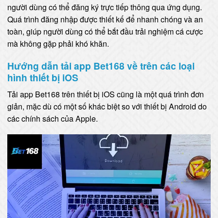
người dùng có thể đăng ký trực tiếp thông qua ứng dụng.
Quá trình đăng nhập được thiết kế để nhanh chóng và an
toàn, giúp người dùng có thể bắt đầu trải nghiệm cá cược
mà không gặp phải khó khăn.
Hướng dẫn tải app Bet168 về trên các loại
hình thiết bị iOS
Tải app Bet168 trên thiết bị iOS cũng là một quá trình đơn
giản, mặc dù có một số khác biệt so với thiết bị Android do
các chính sách của Apple.