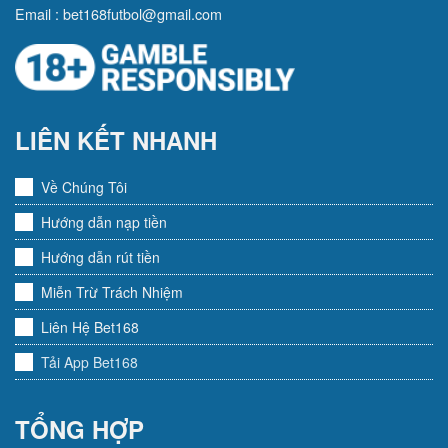
Email :
bet168futbol@gmail.com
LIÊN KẾT NHANH
Về Chúng Tôi
Hướng dẫn nạp tiền
Hướng dẫn rút tiền
Miễn Trừ Trách Nhiệm
Liên Hệ Bet168
Tải App Bet168
TỔNG HỢP