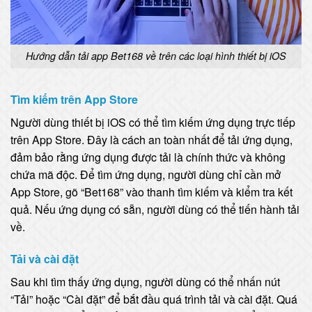
Hướng dẫn tải app Bet168 về trên các loại hình thiết bị iOS
Tìm kiếm trên App Store
Người dùng thiết bị iOS có thể tìm kiếm ứng dụng trực tiếp
trên App Store. Đây là cách an toàn nhất để tải ứng dụng,
đảm bảo rằng ứng dụng được tải là chính thức và không
chứa mã độc. Để tìm ứng dụng, người dùng chỉ cần mở
App Store, gõ “Bet168” vào thanh tìm kiếm và kiểm tra kết
quả. Nếu ứng dụng có sẵn, người dùng có thể tiến hành tải
về.
Tải và cài đặt
Sau khi tìm thấy ứng dụng, người dùng có thể nhấn nút
“Tải” hoặc “Cài đặt” để bắt đầu quá trình tải và cài đặt. Quá