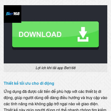
Lợi ích khi tải app Bet168
Thiết kế tối ưu cho di động
Ứng dụng đã được cải tiến để phù hợp với các thiết bị di
động, giúp người dùng dễ dàng điều hướng và truy cập vào
các tính năng mà không gặp trở ngại nào về giao diện.
Thiết kế này giúp người dùng có thể nhanh chóng tìm kiếm