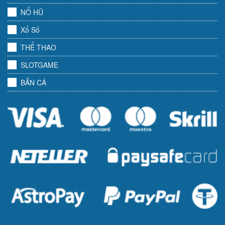
NỔ HŨ
Xổ Số
THỂ THAO
SLOTGAME
BẮN CÁ