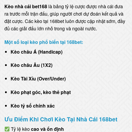
Kèo nhà cái bet168
là bảng tỷ lệ cược được nhà cái đưa
ra trước mỗi trận đấu, giúp người chơi dự đoán kết quả và
đặt cược. Các kèo tại 168bet luôn được cập nhật sớm, đầy
đủ các giải đấu lớn nhỏ trong và ngoài nước.
Một số loại kèo phổ biến tại 168bet:
Kèo châu Á (Handicap)
Kèo châu Âu (1X2)
Kèo Tài Xỉu (Over/Under)
Kèo phạt góc, kèo thẻ phạt
Kèo tỷ số chính xác
Ưu Điểm Khi Chơi Kèo Tại Nhà Cái 168bet
Tỷ lệ kèo
cao và ổn định