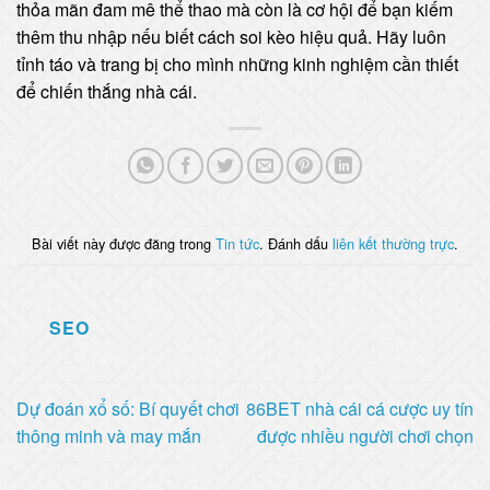
thỏa mãn đam mê thể thao mà còn là cơ hội để bạn kiếm
thêm thu nhập nếu biết cách soi kèo hiệu quả. Hãy luôn
tỉnh táo và trang bị cho mình những kinh nghiệm cần thiết
để chiến thắng nhà cái.
Bài viết này được đăng trong
Tin tức
. Đánh dấu
liên kết thường trực
.
SEO
Dự đoán xổ số: Bí quyết chơi
86BET nhà cái cá cược uy tín
thông minh và may mắn
được nhiều người chơi chọn