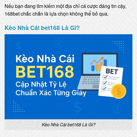
Nếu bạn đang tìm kiếm một địa chỉ cá cược đáng tin cậy,
168bet chắc chắn là lựa chọn không thể bỏ qua.
Kèo Nhà Cái bet168 Là Gì?
Kèo Nhà Cái bet168 Là Gì?