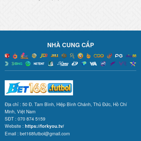
Crash
chơi,
hiệu
Game
trải
quả
Bet168:
nghiệm
Chiến
không
lược
giới
và
hạn
bí
quyết
NHÀ CUNG CẤP
thành
công
Địa chỉ : 50 Đ. Tam Bình, Hiệp Bình Chánh, Thủ Đức, Hồ Chí
Minh, Việt Nam
SĐT : 070 874 5159
Website :
https://forkyou.tv/
Email :
bet168futbol@gmail.com