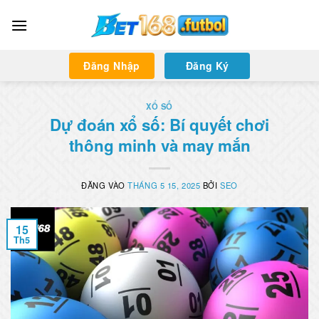
Bỏ
qua
nội
dung
Đăng Nhập
Đăng Ký
XỔ SỐ
Dự đoán xổ số: Bí quyết chơi
thông minh và may mắn
ĐĂNG VÀO
THÁNG 5 15, 2025
BỞI
SEO
15
Th5