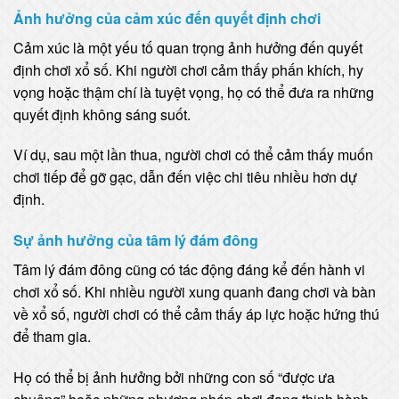
Ảnh hưởng của cảm xúc đến quyết định chơi
Cảm xúc là một yếu tố quan trọng ảnh hưởng đến quyết
định chơi xổ số. Khi người chơi cảm thấy phấn khích, hy
vọng hoặc thậm chí là tuyệt vọng, họ có thể đưa ra những
quyết định không sáng suốt.
Ví dụ, sau một lần thua, người chơi có thể cảm thấy muốn
chơi tiếp để gỡ gạc, dẫn đến việc chi tiêu nhiều hơn dự
định.
Sự ảnh hưởng của tâm lý đám đông
Tâm lý đám đông cũng có tác động đáng kể đến hành vi
chơi xổ số. Khi nhiều người xung quanh đang chơi và bàn
về xổ số, người chơi có thể cảm thấy áp lực hoặc hứng thú
để tham gia.
Họ có thể bị ảnh hưởng bởi những con số “được ưa