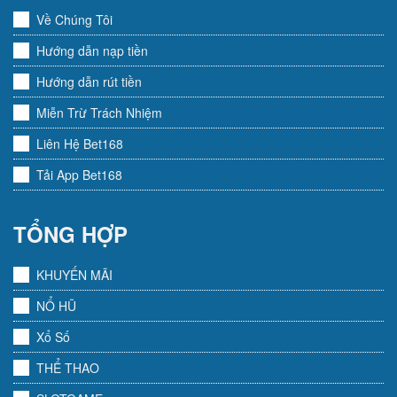
Về Chúng Tôi
Hướng dẫn nạp tiền
Hướng dẫn rút tiền
Miễn Trừ Trách Nhiệm
Liên Hệ Bet168
Tải App Bet168
TỔNG HỢP
KHUYẾN MÃI
NỔ HŨ
Xổ Số
THỂ THAO