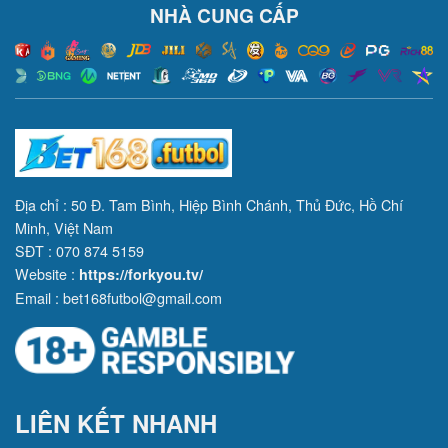
quyết
NHÀ CUNG CẤP
thành
công
Địa chỉ : 50 Đ. Tam Bình, Hiệp Bình Chánh, Thủ Đức, Hồ Chí
Minh, Việt Nam
SĐT : 070 874 5159
Website :
https://forkyou.tv/
Email :
bet168futbol@gmail.com
LIÊN KẾT NHANH