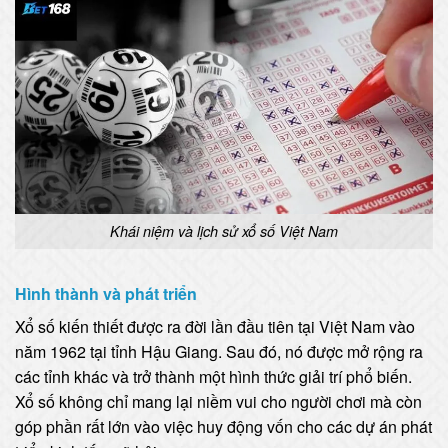
Khái niệm và lịch sử xổ số Việt Nam
Hình thành và phát triển
Xổ số kiến thiết được ra đời lần đầu tiên tại Việt Nam vào
năm 1962 tại tỉnh Hậu Giang. Sau đó, nó được mở rộng ra
các tỉnh khác và trở thành một hình thức giải trí phổ biến.
Xổ số không chỉ mang lại niềm vui cho người chơi mà còn
góp phần rất lớn vào việc huy động vốn cho các dự án phát