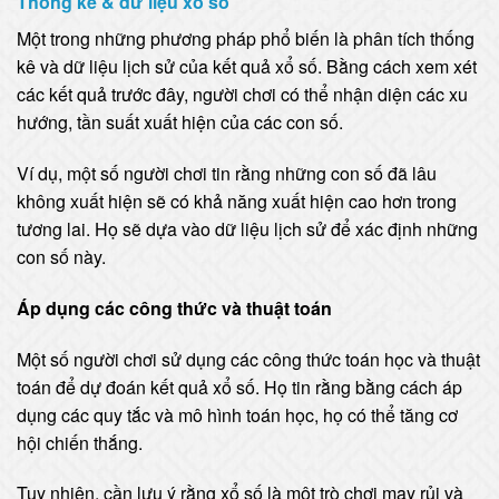
Thống kê & dữ liệu xổ số
Một trong những phương pháp phổ biến là phân tích thống
kê và dữ liệu lịch sử của kết quả xổ số. Bằng cách xem xét
các kết quả trước đây, người chơi có thể nhận diện các xu
hướng, tần suất xuất hiện của các con số.
Ví dụ, một số người chơi tin rằng những con số đã lâu
không xuất hiện sẽ có khả năng xuất hiện cao hơn trong
tương lai. Họ sẽ dựa vào dữ liệu lịch sử để xác định những
con số này.
Áp dụng các công thức và thuật toán
Một số người chơi sử dụng các công thức toán học và thuật
toán để dự đoán kết quả xổ số. Họ tin rằng bằng cách áp
dụng các quy tắc và mô hình toán học, họ có thể tăng cơ
hội chiến thắng.
Tuy nhiên, cần lưu ý rằng xổ số là một trò chơi may rủi và