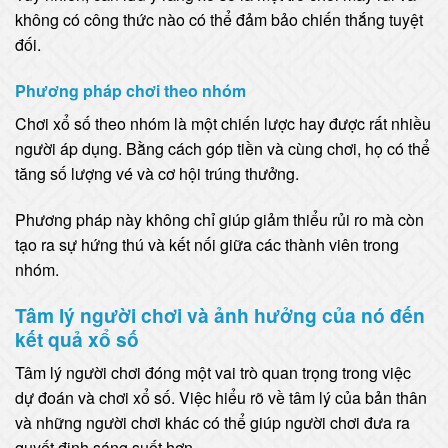
không có công thức nào có thể đảm bảo chiến thắng tuyệt
đối.
Phương pháp chơi theo nhóm
Chơi xổ số theo nhóm là một chiến lược hay được rất nhiều
người áp dụng. Bằng cách góp tiền và cùng chơi, họ có thể
tăng số lượng vé và cơ hội trúng thưởng.
Phương pháp này không chỉ giúp giảm thiểu rủi ro mà còn
tạo ra sự hứng thú và kết nối giữa các thành viên trong
nhóm.
Tâm lý người chơi và ảnh hưởng của nó đến
kết quả xổ số
Tâm lý người chơi đóng một vai trò quan trọng trong việc
dự đoán và chơi xổ số. Việc hiểu rõ về tâm lý của bản thân
và những người chơi khác có thể giúp người chơi đưa ra
quyết định sáng suốt hơn.