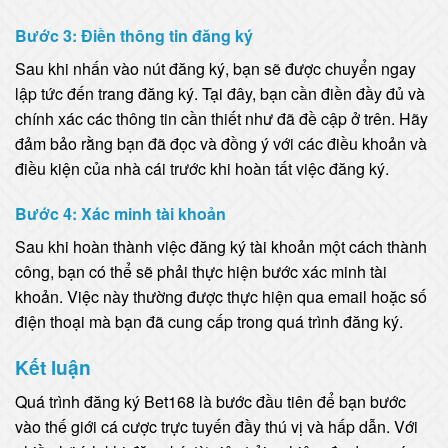
Bước 3: Điền thông tin đăng ký
Sau khi nhấn vào nút đăng ký, bạn sẽ được chuyển ngay
lập tức đến trang đăng ký.
Tại đây, bạn cần điền đầy đủ và
chính xác các thông tin cần thiết như đã đề cập ở trên. Hãy
đảm bảo rằng bạn đã đọc và đồng ý với các điều khoản và
điều kiện của nhà cái trước khi hoàn tất việc đăng ký.
Bước 4: Xác minh tài khoản
Sau khi hoàn thành việc đăng ký tài khoản một cách thành
công, bạn có thể sẽ phải thực hiện bước xác minh tài
khoản. Việc này thường được thực hiện qua email hoặc số
điện thoại mà bạn đã cung cấp trong quá trình đăng ký.
Kết luận
Quá trình đăng ký Bet168 là bước đầu tiên để bạn bước
vào thế giới cá cược trực tuyến đầy thú vị và hấp dẫn. Với