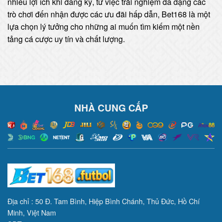
nhiều lợi ích khi đăng ký, từ việc trải nghiệm đa dạng các
trò chơi đến nhận được các ưu đãi hấp dẫn, Bet168 là một
lựa chọn lý tưởng cho những ai muốn tìm kiếm một nền
tảng cá cược uy tín và chất lượng.
NHÀ CUNG CẤP
Địa chỉ : 50 Đ. Tam Bình, Hiệp Bình Chánh, Thủ Đức, Hồ Chí
Minh, Việt Nam