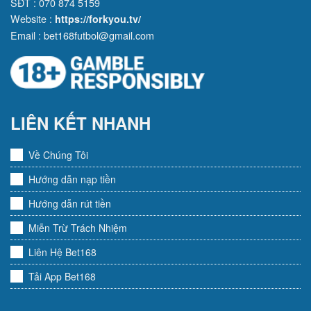
SĐT : 070 874 5159
Website :
https://forkyou.tv/
Email :
bet168futbol@gmail.com
LIÊN KẾT NHANH
Về Chúng Tôi
Hướng dẫn nạp tiền
Hướng dẫn rút tiền
Miễn Trừ Trách Nhiệm
Liên Hệ Bet168
Tải App Bet168