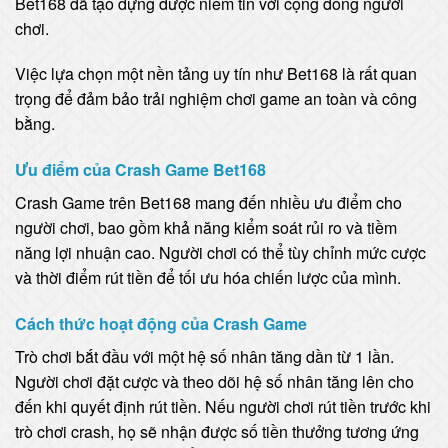
Bet168 đã tạo dựng được niềm tin với cộng đồng người
chơi.
Việc lựa chọn một nền tảng uy tín như Bet168 là rất quan
trọng để đảm bảo trải nghiệm chơi game an toàn và công
bằng.
Ưu điểm của Crash Game Bet168
Crash Game trên Bet168 mang đến nhiều ưu điểm cho
người chơi, bao gồm khả năng kiểm soát rủi ro và tiềm
năng lợi nhuận cao. Người chơi có thể tùy chỉnh mức cược
và thời điểm rút tiền để tối ưu hóa chiến lược của mình.
Cách thức hoạt động của Crash Game
Trò chơi bắt đầu với một hệ số nhân tăng dần từ 1 lần.
Người chơi đặt cược và theo dõi hệ số nhân tăng lên cho
đến khi quyết định rút tiền. Nếu người chơi rút tiền trước khi
trò chơi crash, họ sẽ nhận được số tiền thưởng tương ứng