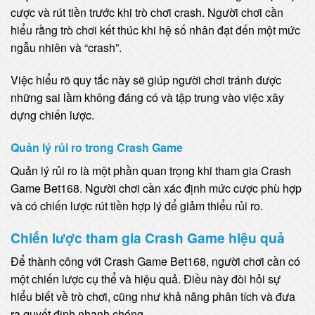
cược và rút tiền trước khi trò chơi crash. Người chơi cần
hiểu rằng trò chơi kết thúc khi hệ số nhân đạt đến một mức
ngẫu nhiên và “crash”.
Việc hiểu rõ quy tắc này sẽ giúp người chơi tránh được
những sai lầm không đáng có và tập trung vào việc xây
dựng chiến lược.
Quản lý rủi ro trong Crash Game
Quản lý rủi ro là một phần quan trọng khi tham gia Crash
Game Bet168. Người chơi cần xác định mức cược phù hợp
và có chiến lược rút tiền hợp lý để giảm thiểu rủi ro.
Chiến lược tham gia Crash Game hiệu quả
Để thành công với Crash Game Bet168, người chơi cần có
một chiến lược cụ thể và hiệu quả. Điều này đòi hỏi sự
hiểu biết về trò chơi, cũng như khả năng phân tích và đưa
ra quyết định nhanh chóng.