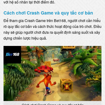
với hệ số nhân tại thời điểm đó.
Cách chơi Crash Game và quy tắc cơ bản
Để tham gia Crash Game trên Bet168, người chơi cần hiểu
rõ quy tắc cơ bản và cách thức hoạt động của trò chơi. Điều
này sẽ giúp người chơi đưa ra quyết định sáng suốt và xây
dựng chiến lược hiệu quả.
Cách chơi Crash Game và quy tắc cơ bản