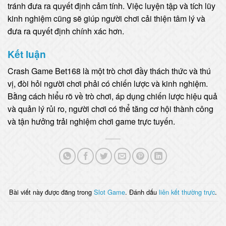
tránh đưa ra quyết định cảm tính. Việc luyện tập và tích lũy
kinh nghiệm cũng sẽ giúp người chơi cải thiện tâm lý và
đưa ra quyết định chính xác hơn.
Kết luận
Crash Game Bet168 là một trò chơi đầy thách thức và thú
vị, đòi hỏi người chơi phải có chiến lược và kinh nghiệm.
Bằng cách hiểu rõ về trò chơi, áp dụng chiến lược hiệu quả
và quản lý rủi ro, người chơi có thể tăng cơ hội thành công
và tận hưởng trải nghiệm chơi game trực tuyến.
Bài viết này được đăng trong
Slot Game
. Đánh dấu
liên kết thường trực
.